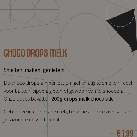
Choco drops Melk
Smelten, maken, genieten!
De choco drops zijn perfect om gelijkmatig te smelten. Ideal
voor bakken, dippen, gieten of gewoon van te snoepen.
Onze potjes bavatten
200g drops melk chocolade.
Gebruik ze in chocolade melk, brownies, chocolade saus of
je favoriete dessertrecept!
€ 7,99