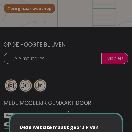
Terug naar webshop
OP DE HOOGTE BLIJVEN
Mis niets
MEDE MOGELIJK GEMAAKT DOOR
Deze website maakt gebruik van