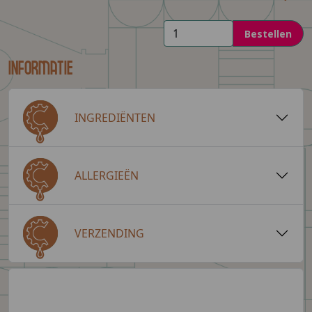
Bestellen
Informatie
INGREDIËNTEN
ALLERGIEËN
VERZENDING