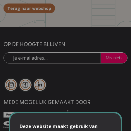
Terug naar webshop
OP DE HOOGTE BLIJVEN
Mis niets
MEDE MOGELIJK GEMAAKT DOOR
Deze website maakt gebruik van