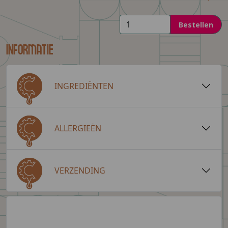
Bestellen
Informatie
INGREDIËNTEN
ALLERGIEËN
VERZENDING