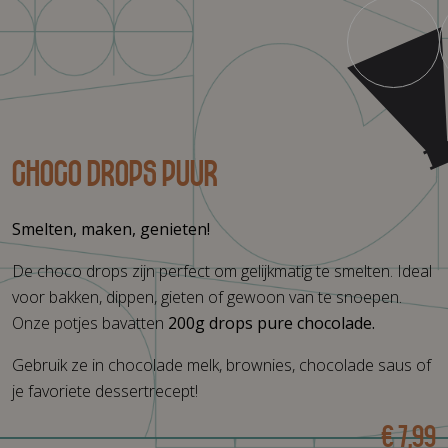
Choco drops Puur
Smelten, maken, genieten!
De choco drops zijn perfect om gelijkmatig te smelten. Ideal
voor bakken, dippen, gieten of gewoon van te snoepen.
Onze potjes bavatten
200g drops pure chocolade.
Gebruik ze in chocolade melk, brownies, chocolade saus of
je favoriete dessertrecept!
€ 7,99