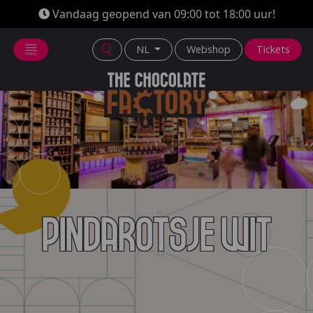
Vandaag geopend van 09:00 tot 18:00 uur!
NL
Webshop
Tickets
Pindarotsje wit