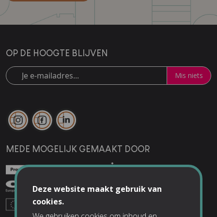
OP DE HOOGTE BLIJVEN
Mis niets
MEDE MOGELIJK GEMAAKT DOOR
Deze website maakt gebruik van
cookies.
We gebruiken cookies om inhoud en