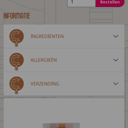
Bestellen
Informatie
INGREDIËNTEN
ALLERGIEËN
VERZENDING