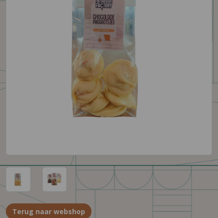
Terug naar webshop