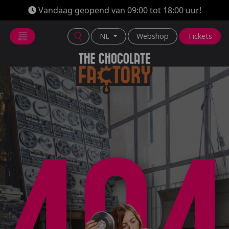
Vandaag geopend van 09:00 tot 18:00 uur!
NL
Webshop
Tickets