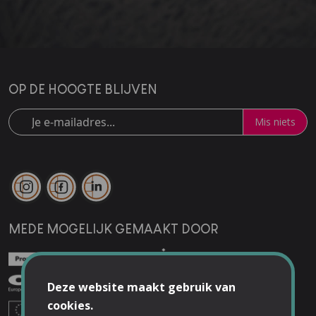
OP DE HOOGTE BLIJVEN
Mis niets
MEDE MOGELIJK GEMAAKT DOOR
Deze website maakt gebruik van
cookies.