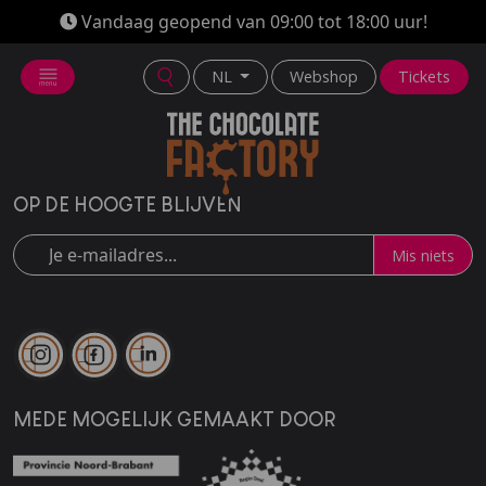
Vandaag geopend van 09:00 tot 18:00 uur!
NL
Webshop
Tickets
OP DE HOOGTE BLIJVEN
Mis niets
MEDE MOGELIJK GEMAAKT DOOR