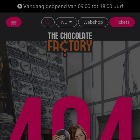
Vandaag geopend van 09:00 tot 18:00 uur!
NL
Webshop
Tickets