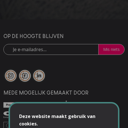
OP DE HOOGTE BLIJVEN
Mis niets
MEDE MOGELIJK GEMAAKT DOOR
Deze website maakt gebruik van
cookies.