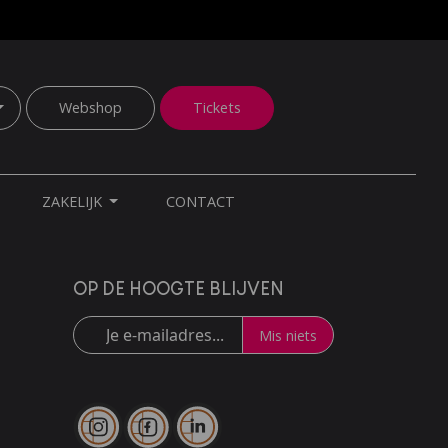
Webshop
Tickets
ZAKELIJK
CONTACT
OP DE HOOGTE BLIJVEN
Mis niets