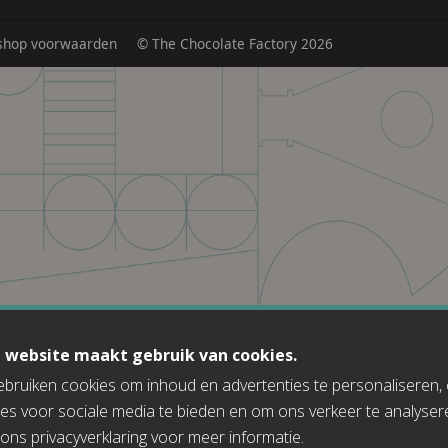
hop voorwaarden
© The Chocolate Factory 2026
 website maakt gebruik van cookies.
bruiken cookies om inhoud en advertenties te personaliseren,
ies voor sociale media te bieden en om ons verkeer te analyser
 ons
privacyverklaring
voor meer informatie.