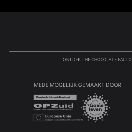
ONTDEK THE CHOCOLATE FACT
MEDE MOGELIJK GEMAAKT DOOR