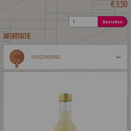
€ 3,50
Bestellen
Informatie
VERZENDING