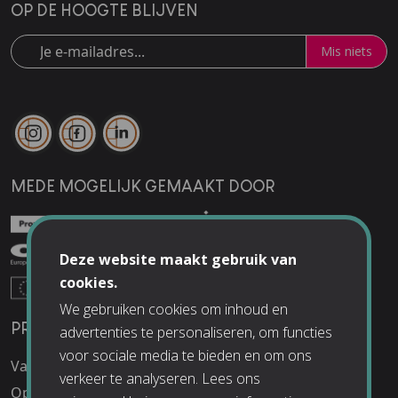
OP DE HOOGTE BLIJVEN
Mis niets
MEDE MOGELIJK GEMAAKT DOOR
Deze website maakt gebruik van
cookies.
We gebruiken cookies om inhoud en
PRAKTISCHE INFO
UITJES
advertenties te personaliseren, om functies
voor sociale media te bieden en om ons
Vacatures
Schoolreisjes
verkeer te analyseren. Lees ons
Openingstijden
Kinderfeestjes