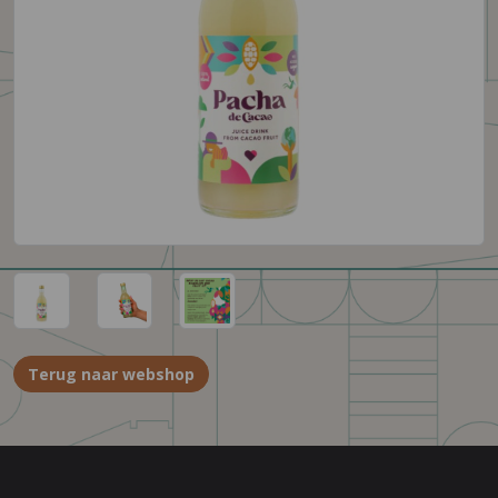
Terug naar webshop