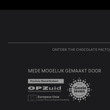
ONTDEK THE CHOCOLATE FACT
MEDE MOGELIJK GEMAAKT DOOR