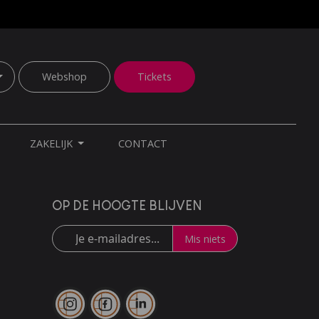
Webshop
Tickets
ZAKELIJK
CONTACT
OP DE HOOGTE BLIJVEN
Mis niets