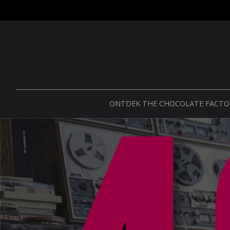
ONTDEK THE CHOCOLATE FACT