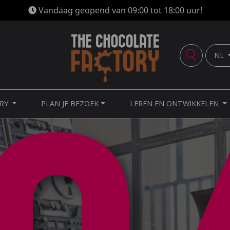
Vandaag geopend van 09:00 tot 18:00 uur!
NL
ORY
PLAN JE BEZOEK
LEREN EN ONTWIKKELEN