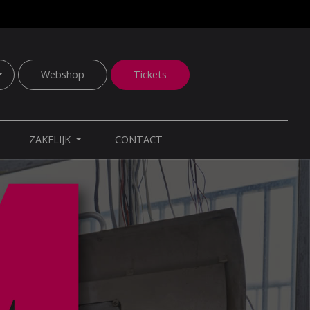
Webshop
Tickets
ZAKELIJK
CONTACT