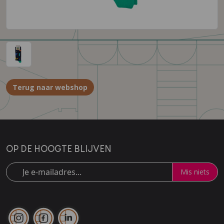
Terug naar webshop
OP DE HOOGTE BLIJVEN
Mis niets