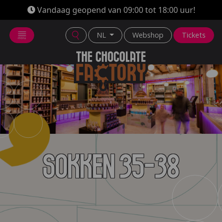
Vandaag geopend van 09:00 tot 18:00 uur!
NL
Webshop
Tickets
Sokken 35-38