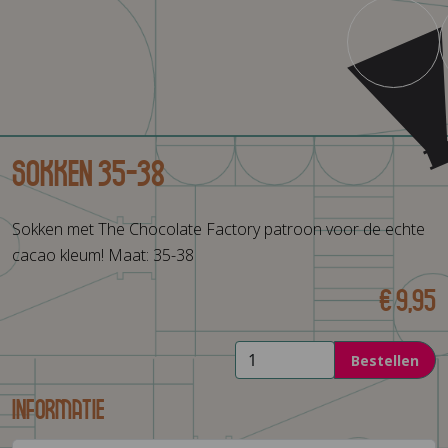
Sokken 35-38
Sokken met The Chocolate Factory patroon voor de echte
cacao kleum! Maat: 35-38
€ 9,95
Bestellen
Informatie