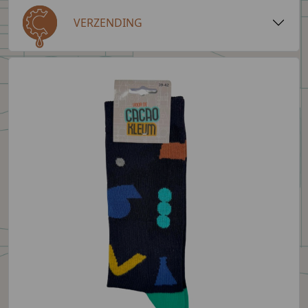
VERZENDING