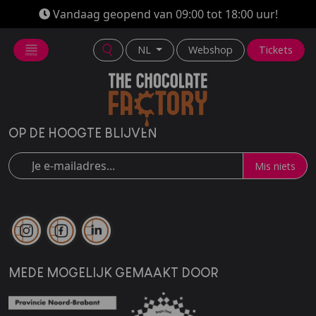
Vandaag geopend van 09:00 tot 18:00 uur!
NL
Webshop
Tickets
OP DE HOOGTE BLIJVEN
Mis niets
MEDE MOGELIJK GEMAAKT DOOR